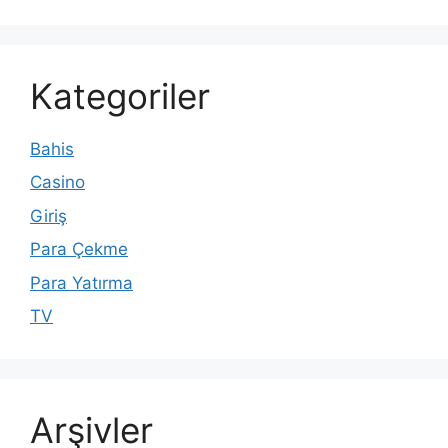
Kategoriler
Bahis
Casino
Giriş
Para Çekme
Para Yatırma
TV
Arşivler