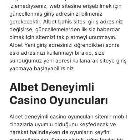
izlemediyseniz, web sitesine erişebilmek için
güncellenmiş giriş adresinizi bilmeniz
gerekecektir. Albet bahis sitesi giriş adresiniz
değişirse, güncellemelerden ilk siz haberdar
olmak için sitemizi takip etmeyi unutmayın.
Albet Yeni giriş adresinizi öğrendikten sonra
eski adresinizi kullanmayı bırakıp, size
sunduğumuz yeni adresi kullanarak siteye giriş
yapmaya başlayabilirsiniz.
Albet Deneyimli
Casino Oyuncuları
Albet deneyimli casino oyuncuları sitenin mobil
cihazlarla uyumlu olduğunu keşfedecek ve
hareket halindeyken de oyunların keyfini