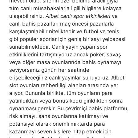
mevcut olup, sitenin özel bölümü aracılığıyla
tüm canlı müsabakalarla ilgili bilgilere kolayca
ulaşabilirsiniz.
Albet canlı spor etkinlikleri
ve
canlı bahis pazarları maç öncesi pazarlarla
karşılaştırılabilir niteliktedir ve futbol ve tenis
gibi popüler sporlar için geniş bir sayı yelpazesi
sunabilmektedir. Canlı yayın yapan spor
etkinliklerini tartışmıyoruz ancak poker, savaş
veya diğer masa oyunlarında bahis oynamayı
seviyorsanız günün her saatinde
erişebileceğiniz canlı yayınlar sunuyoruz. Albet
slot oyunları rehberi ilgi alanları arasında yer
alıyor. Bununla birlikte, tüm oyunların para
yatırıldıktan veya bonus kodu girildikten sonra
oynanması gerekir. Bu çevrimiçi bahis platformu,
risk almayı, şans oyunlarına katılmayı ve
potansiyel olarak önemli miktarda para
kazanmayı seven kişilere hitap etmek için