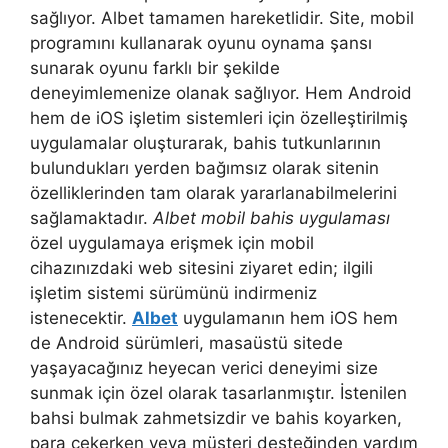
sağlıyor. Albet tamamen hareketlidir. Site, mobil
programını kullanarak oyunu oynama şansı
sunarak oyunu farklı bir şekilde
deneyimlemenize olanak sağlıyor. Hem Android
hem de iOS işletim sistemleri için özelleştirilmiş
uygulamalar oluşturarak, bahis tutkunlarının
bulundukları yerden bağımsız olarak sitenin
özelliklerinden tam olarak yararlanabilmelerini
sağlamaktadır.
Albet mobil bahis uygulaması
özel uygulamaya erişmek için mobil
cihazınızdaki web sitesini ziyaret edin; ilgili
işletim sistemi sürümünü indirmeniz
istenecektir.
Albet
uygulamanın hem iOS hem
de Android sürümleri, masaüstü sitede
yaşayacağınız heyecan verici deneyimi size
sunmak için özel olarak tasarlanmıştır. İstenilen
bahsi bulmak zahmetsizdir ve bahis koyarken,
para çekerken veya müşteri desteğinden yardım