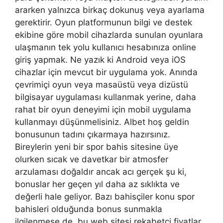
ararken yalnızca birkaç dokunuş veya ayarlama
gerektirir. Oyun platformunun bilgi ve destek
ekibine göre mobil cihazlarda sunulan oyunlara
ulaşmanın tek yolu kullanıcı hesabınıza online
giriş yapmak. Ne yazık ki Android veya iOS
cihazlar için mevcut bir uygulama yok. Anında
çevrimiçi oyun veya masaüstü veya dizüstü
bilgisayar uygulaması kullanmak yerine, daha
rahat bir oyun deneyimi için mobil uygulama
kullanmayı düşünmelisiniz. Albet hoş geldin
bonusunun tadını çıkarmaya hazırsınız.
Bireylerin yeni bir spor bahis sitesine üye
olurken sıcak ve davetkar bir atmosfer
arzulaması doğaldır ancak acı gerçek şu ki,
bonuslar her geçen yıl daha az sıklıkta ve
değerli hale geliyor. Bazı bahisçiler konu spor
bahisleri olduğunda bonus sunmakla
ilgilenmese de, bu web sitesi rekabetçi fiyatlar