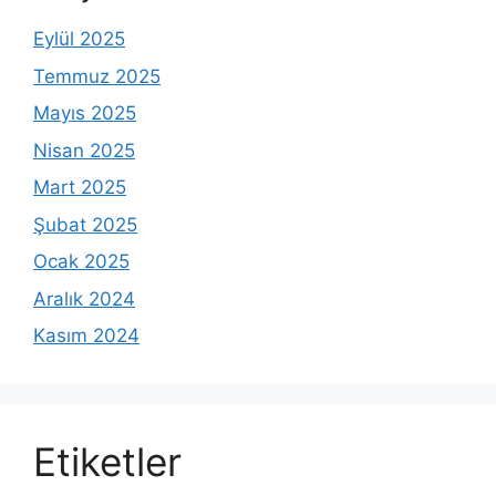
Eylül 2025
Temmuz 2025
Mayıs 2025
Nisan 2025
Mart 2025
Şubat 2025
Ocak 2025
Aralık 2024
Kasım 2024
Etiketler