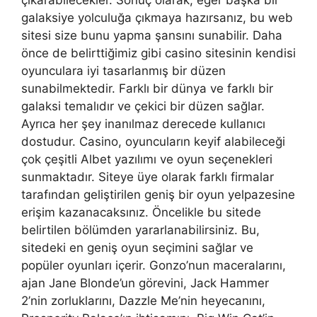
çıkarabilecekler. Sonuç olarak, eğer başka bir
galaksiye yolculuğa çıkmaya hazırsanız, bu web
sitesi size bunu yapma şansını sunabilir. Daha
önce de belirttiğimiz gibi casino sitesinin kendisi
oyunculara iyi tasarlanmış bir düzen
sunabilmektedir. Farklı bir dünya ve farklı bir
galaksi temalıdır ve çekici bir düzen sağlar.
Ayrıca her şey inanılmaz derecede kullanıcı
dostudur. Casino, oyuncuların keyif alabileceği
çok çeşitli Albet yazılımı ve oyun seçenekleri
sunmaktadır. Siteye üye olarak farklı firmalar
tarafından geliştirilen geniş bir oyun yelpazesine
erişim kazanacaksınız. Öncelikle bu sitede
belirtilen bölümden yararlanabilirsiniz. Bu,
sitedeki en geniş oyun seçimini sağlar ve
popüler oyunları içerir. Gonzo’nun maceralarını,
ajan Jane Blonde’un görevini, Jack Hammer
2’nin zorluklarını, Dazzle Me’nin heyecanını,