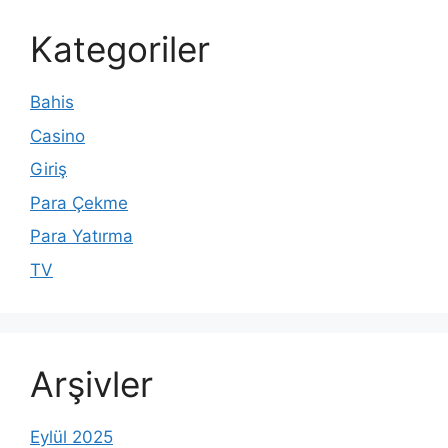
Kategoriler
Bahis
Casino
Giriş
Para Çekme
Para Yatırma
TV
Arşivler
Eylül 2025