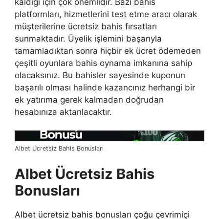
kaldığı için çok önemlidir. Bazı bahis
platformları, hizmetlerini test etme aracı olarak
müşterilerine ücretsiz bahis fırsatları
sunmaktadır. Üyelik işlemini başarıyla
tamamladıktan sonra hiçbir ek ücret ödemeden
çeşitli oyunlara bahis oynama imkanına sahip
olacaksınız. Bu bahisler sayesinde kuponun
başarılı olması halinde kazancınız herhangi bir
ek yatırıma gerek kalmadan doğrudan
hesabınıza aktarılacaktır.
Albet Ücretsiz Bahis Bonusları
Albet Ücretsiz Bahis
Bonusları
Albet ücretsiz bahis bonusları çoğu çevrimiçi