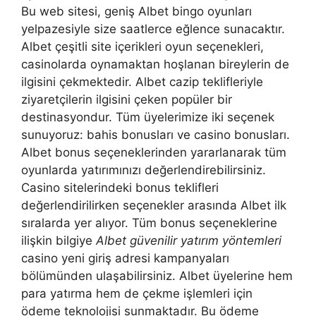
Bu web sitesi, geniş Albet bingo oyunları
yelpazesiyle size saatlerce eğlence sunacaktır.
Albet çeşitli site içerikleri oyun seçenekleri,
casinolarda oynamaktan hoşlanan bireylerin de
ilgisini çekmektedir. Albet cazip teklifleriyle
ziyaretçilerin ilgisini çeken popüler bir
destinasyondur. Tüm üyelerimize iki seçenek
sunuyoruz: bahis bonusları ve casino bonusları.
Albet bonus seçeneklerinden yararlanarak tüm
oyunlarda yatırımınızı değerlendirebilirsiniz.
Casino sitelerindeki bonus teklifleri
değerlendirilirken seçenekler arasında Albet ilk
sıralarda yer alıyor. Tüm bonus seçeneklerine
ilişkin bilgiye
Albet güvenilir yatırım yöntemleri
casino yeni giriş adresi kampanyaları
bölümünden ulaşabilirsiniz. Albet üyelerine hem
para yatırma hem de çekme işlemleri için
ödeme teknolojisi sunmaktadır. Bu ödeme