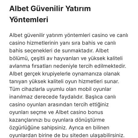
Albet Güvenilir Yatırım
Yöntemleri
Albet güvenilir yatırım yöntemleri casino ve canlı
casino hizmetlerinin yanı sıra bahis ve canlı
bahis seçenekleri de sunmaktadır. Albet
bölümü, çeşitli av hayvanları ve yüksek kaliteli
avlanma fırsatları nedeniyle tercih edilmektedir.
Albet gerçek krupiyelerle oynamanıza olanak
tanıyan yüksek kaliteli oyun hizmetleri sunar.
Tüm cihazlarla uyumlu olan mobil oyunlar
inanılmaz derecede faydalıdır. Başlıca canlı
casino oyunları arasından tercih ettiğiniz
oyunları seçme ve Albet casino bonus
kazançlarınızı bu oyunlara dönüştürme
özgürlüğüne sahipsiniz. Ayrıca en bilinen
oyunlardan birine de bu siteden ulaşabilirsiniz.