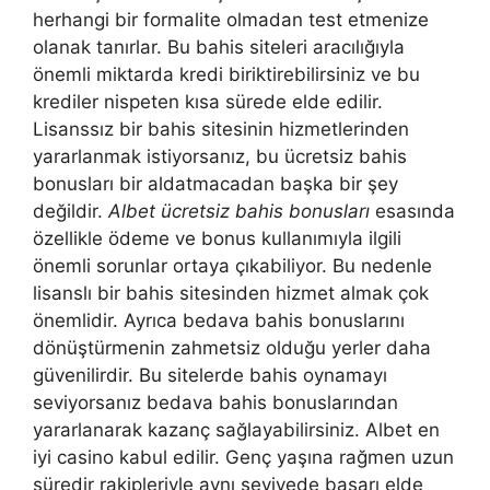
herhangi bir formalite olmadan test etmenize
olanak tanırlar. Bu bahis siteleri aracılığıyla
önemli miktarda kredi biriktirebilirsiniz ve bu
krediler nispeten kısa sürede elde edilir.
Lisanssız bir bahis sitesinin hizmetlerinden
yararlanmak istiyorsanız, bu ücretsiz bahis
bonusları bir aldatmacadan başka bir şey
değildir.
Albet ücretsiz bahis bonusları
esasında
özellikle ödeme ve bonus kullanımıyla ilgili
önemli sorunlar ortaya çıkabiliyor. Bu nedenle
lisanslı bir bahis sitesinden hizmet almak çok
önemlidir. Ayrıca bedava bahis bonuslarını
dönüştürmenin zahmetsiz olduğu yerler daha
güvenilirdir. Bu sitelerde bahis oynamayı
seviyorsanız bedava bahis bonuslarından
yararlanarak kazanç sağlayabilirsiniz. Albet en
iyi casino kabul edilir. Genç yaşına rağmen uzun
süredir rakipleriyle aynı seviyede başarı elde