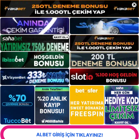
×
ALBET GİRİŞ İÇİN TIKLAYINIZ!