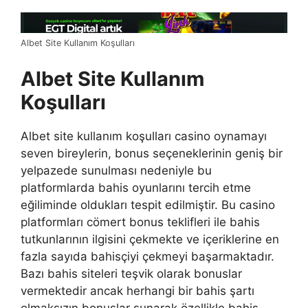
Albet Site Kullanım Koşulları
Albet Site Kullanım
Koşulları
Albet site kullanım koşulları casino oynamayı
seven bireylerin, bonus seçeneklerinin geniş bir
yelpazede sunulması nedeniyle bu
platformlarda bahis oyunlarını tercih etme
eğiliminde oldukları tespit edilmiştir. Bu casino
platformları cömert bonus teklifleri ile bahis
tutkunlarının ilgisini çekmekte ve içeriklerine en
fazla sayıda bahisçiyi çekmeyi başarmaktadır.
Bazı bahis siteleri teşvik olarak bonuslar
vermektedir ancak herhangi bir bahis şartı
olmaksızın bonuslar sunarak özellikle bahis