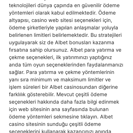
teknolojileri dünya çapında en güvenilir ödeme
yöntemleri olarak kabul edilmektedir. Ödeme
altyapısı, casino web sitesi seçenekleri için,
ödeme şirketleriyle yapılan anlaşmalar yoluyla
belirlenen limitleri belirlemektedir. Bu stratejileri
uygulayarak siz de Albet bonusları kazanma
fırsatına sahip olursunuz. Albet para yatırma ve
çekme seçenekleri, ilk yatırımınızı yaptığınız
anda tüm oyun seçeneklerinden faydalanmanızı
sağlar. Para yatırma ve çekme yöntemlerinin
yanı sıra minimum ve maksimum limitler ve
işlem süreleri bir Albet casinosundan diğerine
farklılık gösterebilir. Mevcut çeşitli ödeme
seçenekleri hakkında daha fazla bilgi edinmek
için web sitesinin ana sayfasında bulunan
ödeme yöntemleri sekmesine tıklayın. Albet
casino sitesinin sunduğu çeşitli ödeme
seçeneklerini kullanarak kazancınızı anında