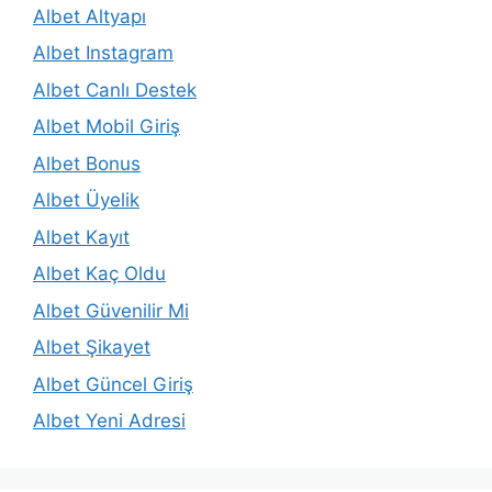
Albet Altyapı
Albet Instagram
Albet Canlı Destek
Albet Mobil Giriş
Albet Bonus
Albet Üyelik
Albet Kayıt
Albet Kaç Oldu
Albet Güvenilir Mi
Albet Şikayet
Albet Güncel Giriş
Albet Yeni Adresi