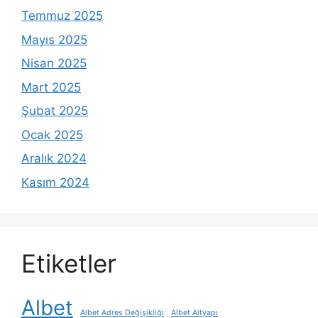
Temmuz 2025
Mayıs 2025
Nisan 2025
Mart 2025
Şubat 2025
Ocak 2025
Aralık 2024
Kasım 2024
Etiketler
Albet
Albet Adres Değişikliği
Albet Altyapı