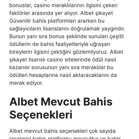
bonuslar, casino meraklılarının ilgisini çeken
faktörler arasında yer alıyor. Albet şikayet
Güvenilir bahis platformları ararken bu
sağlayıcıların lisanslarını doğrulamak yaygındır.
Bunun yanı sıra bonus şeklinde sunulan çeşitli
ödüllerin de bahis faaliyetleriyle uğraşan
bireylerin ilgisini çektiğini gözlemliyoruz. Albet
şikayet lisanslı casino sitelerinde ödül nasıl
kazanılır sorusunun yanı sıra meraklılar bu
ödülleri hesaplarına nasıl aktaracaklarını da
merak ediyor.
Albet Mevcut Bahis
Seçenekleri
Albet mevcut bahis seçenekleri çok sayıda
çevrimiçi bahis platformu mevcuttur ve bahis