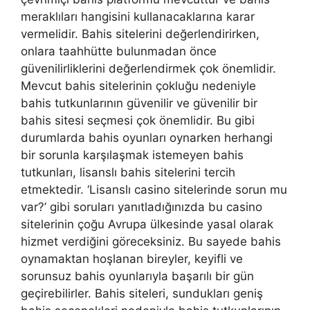
meraklıları hangisini kullanacaklarına karar
vermelidir. Bahis sitelerini değerlendirirken,
onlara taahhütte bulunmadan önce
güvenilirliklerini değerlendirmek çok önemlidir.
Mevcut bahis sitelerinin çokluğu nedeniyle
bahis tutkunlarının güvenilir ve güvenilir bir
bahis sitesi seçmesi çok önemlidir. Bu gibi
durumlarda bahis oyunları oynarken herhangi
bir sorunla karşılaşmak istemeyen bahis
tutkunları, lisanslı bahis sitelerini tercih
etmektedir. ‘Lisanslı casino sitelerinde sorun mu
var?’ gibi soruları yanıtladığınızda bu casino
sitelerinin çoğu Avrupa ülkesinde yasal olarak
hizmet verdiğini göreceksiniz. Bu sayede bahis
oynamaktan hoşlanan bireyler, keyifli ve
sorunsuz bahis oyunlarıyla başarılı bir gün
geçirebilirler. Bahis siteleri, sundukları geniş