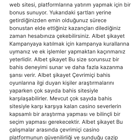
web sitesi, platformlarına yatırım yapmak için bir
bonus sunuyor. Yukarıdaki şartları yerine
getirdiğinizden emin olduğunuz sürece
bonustan elde ettiğiniz kazançları dilediğiniz
zaman hesabınıza çekebilirsiniz. Albet şikayet
Kampanyaya katılmak için kampanya kurallarına
uymanız ve ek işlemler yapmaktan kaçınmanız
yeterlidir. Albet şikayet Bu size sorunsuz bir
bahis deneyimi sunar ve daha fazla kazanma
şansı verir. Albet şikayet Çevrimiçi bahis
oyunlarına ilgi duyan kişiler araştırmalarını
yaparken çok sayıda bahis sitesiyle
karşılaşabilirler. Mevcut çok sayıda bahis
sitesiyle karşı karşıya kalan casino severlerin
kapsamlı bir araştırma yapması ve bilinçli bir
seçim yapması gerekecektir. Albet şikayet Bu
çalışmalar arasında çevrimiçi casino
platformunun güvenilirliği ve sunduğu cazip